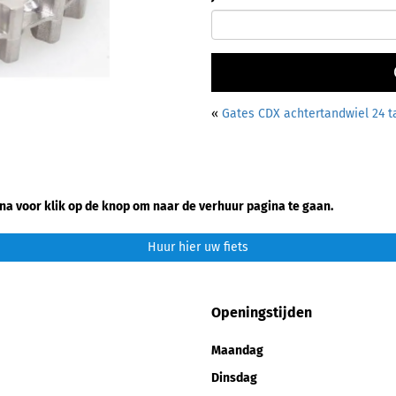
«
Gates CDX achtertandwiel 24 t
na voor klik op de knop om naar de verhuur pagina te gaan.
Huur hier uw fiets
Openingstijden
Maandag
Dinsdag