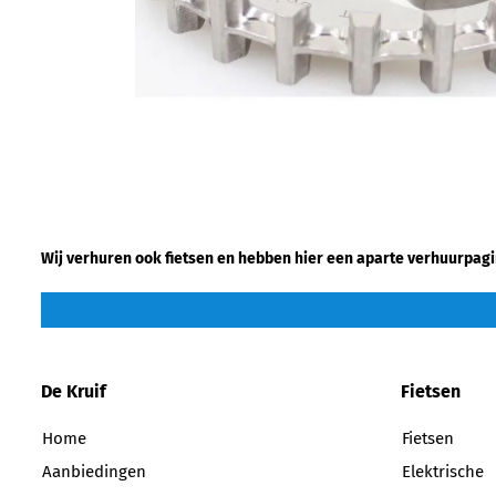
Wij verhuren ook fietsen en hebben hier een aparte verhuurpagi
De Kruif
Fietsen
Home
Fietsen
Aanbiedingen
Elektrische