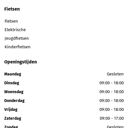
Fietsen
Fietsen
Elektrische
Jeugdfietsen
Kinderfietsen
Openingstijden
Gesloten
Maandag
09:00 - 18:00
Dinsdag
09:00 - 18:00
Woensdag
09:00 - 18:00
Donderdag
09:00 - 18:00
Vrijdag
09:00 - 17:00
Zaterdag
Gesloten
Zondag