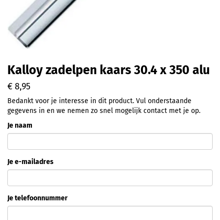
Kalloy zadelpen kaars 30.4 x 350 alu
€ 8,95
Bedankt voor je interesse in dit product. Vul onderstaande
gegevens in en we nemen zo snel mogelijk contact met je op.
Je naam
Je e-mailadres
Je telefoonnummer