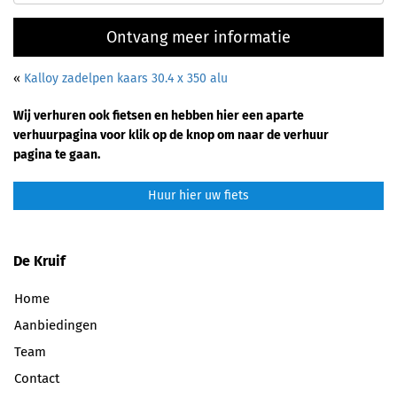
Ontvang meer informatie
«
Kalloy zadelpen kaars 30.4 x 350 alu
Wij verhuren ook fietsen en hebben hier een aparte
verhuurpagina voor klik op de knop om naar de verhuur
pagina te gaan.
Huur hier uw fiets
De Kruif
Home
Aanbiedingen
Team
Contact