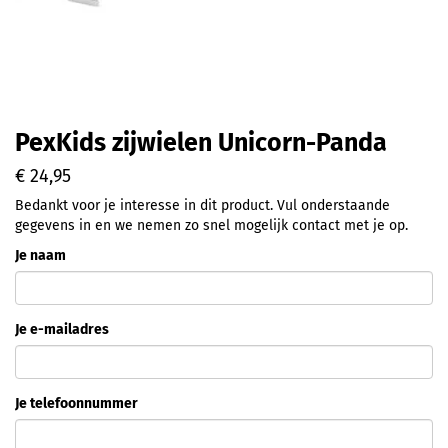
PexKids zijwielen Unicorn-Panda
€ 24,95
Bedankt voor je interesse in dit product. Vul onderstaande
gegevens in en we nemen zo snel mogelijk contact met je op.
Je naam
Je e-mailadres
Je telefoonnummer