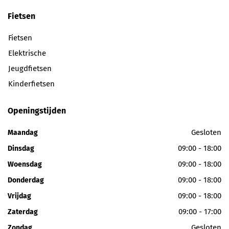
Fietsen
Fietsen
Elektrische
Jeugdfietsen
Kinderfietsen
Openingstijden
Gesloten
Maandag
09:00 - 18:00
Dinsdag
09:00 - 18:00
Woensdag
09:00 - 18:00
Donderdag
09:00 - 18:00
Vrijdag
09:00 - 17:00
Zaterdag
Gesloten
Zondag