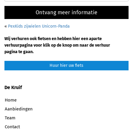
Ontvang meer informatie
«
PexKids zijwielen Unicorn-Panda
Wij verhuren ook fietsen en hebben hier een aparte
verhuurpagina voor klik op de knop om naar de verhuur
pagina te gaan.
Huur hier uw fiets
De Kruif
Home
Aanbiedingen
Team
Contact