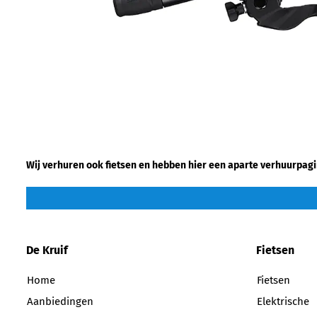
Wij verhuren ook fietsen en hebben hier een aparte verhuurpagi
De Kruif
Fietsen
Home
Fietsen
Aanbiedingen
Elektrische