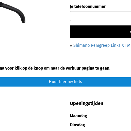
Je telefoonnummer
«
Shimano Remgreep Links XT M8
na voor klik op de knop om naar de verhuur pagina te gaan.
Huur hier uw fiets
Openingstijden
Maandag
Dinsdag