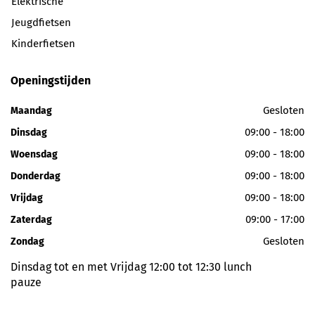
Elektrische
Jeugdfietsen
Kinderfietsen
Openingstijden
Gesloten
Maandag
09:00 - 18:00
Dinsdag
09:00 - 18:00
Woensdag
09:00 - 18:00
Donderdag
09:00 - 18:00
Vrijdag
09:00 - 17:00
Zaterdag
Gesloten
Zondag
Dinsdag tot en met Vrijdag 12:00 tot 12:30 lunch
pauze