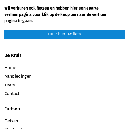
Wij verhuren ook fietsen en hebben hier een aparte
verhuurpagina voor klik op de knop om naar de verhuur
pagina te gaan.
Huur hier uw fiets
De Kruif
Home
Aanbiedingen
Team
Contact
Fietsen
Fietsen