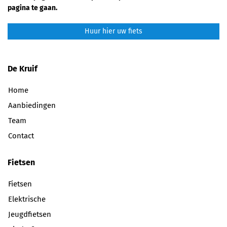
pagina te gaan.
Huur hier uw fiets
De Kruif
Home
Aanbiedingen
Team
Contact
Fietsen
Fietsen
Elektrische
Jeugdfietsen