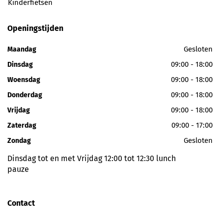
Kinderfietsen
Openingstijden
Gesloten
Maandag
09:00 - 18:00
Dinsdag
09:00 - 18:00
Woensdag
09:00 - 18:00
Donderdag
09:00 - 18:00
Vrijdag
09:00 - 17:00
Zaterdag
Gesloten
Zondag
Dinsdag tot en met Vrijdag 12:00 tot 12:30 lunch
pauze
Contact