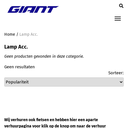
Tog
nav
Home
/
Lamp Acc.
Lamp Acc.
Geen producten gevonden in deze categorie.
Geen resultaten
Sorteer:
Wij verhuren ook fietsen en hebben hier een aparte
verhuurpagina voor klik op de knop om naar de verhuur