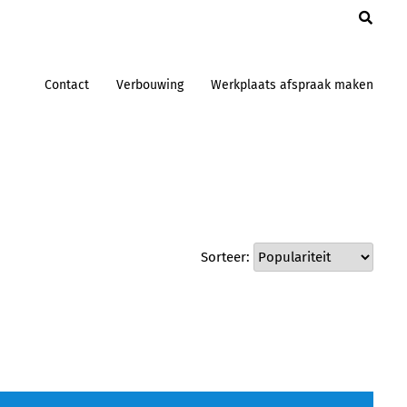
en
Contact
Verbouwing
Werkplaats afspraak maken
Sorteer: