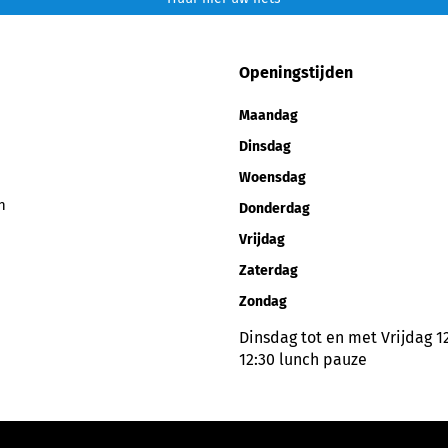
Openingstijden
Maandag
Dinsdag
Woensdag
n
Donderdag
Vrijdag
Zaterdag
Zondag
Dinsdag tot en met Vrijdag 12
12:30 lunch pauze