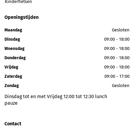
Kinderfietsen
Openingstijden
Gesloten
Maandag
09:00 - 18:00
Dinsdag
09:00 - 18:00
Woensdag
09:00 - 18:00
Donderdag
09:00 - 18:00
Vrijdag
09:00 - 17:00
Zaterdag
Gesloten
Zondag
Dinsdag tot en met Vrijdag 12:00 tot 12:30 lunch
pauze
Contact