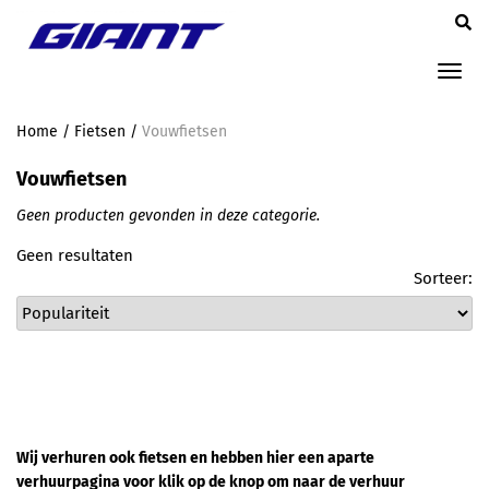
Tog
nav
Home
/
Fietsen
/
Vouwfietsen
Vouwfietsen
Geen producten gevonden in deze categorie.
Geen resultaten
Sorteer:
Wij verhuren ook fietsen en hebben hier een aparte
verhuurpagina voor klik op de knop om naar de verhuur