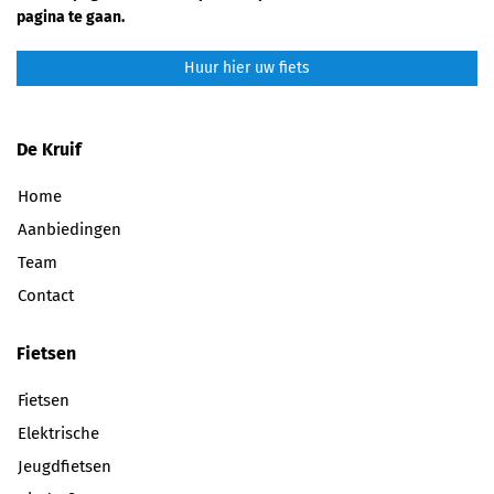
pagina te gaan.
Huur hier uw fiets
De Kruif
Home
Aanbiedingen
Team
Contact
Fietsen
Fietsen
Elektrische
Jeugdfietsen