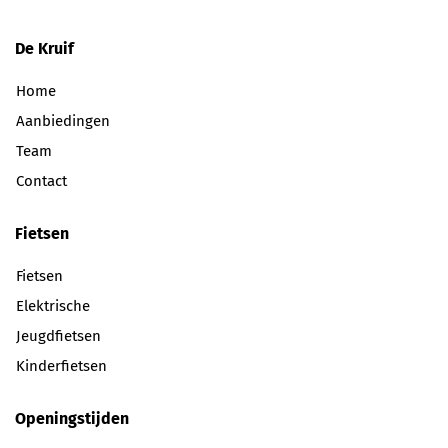
De Kruif
Home
Aanbiedingen
Team
Contact
Fietsen
Fietsen
Elektrische
Jeugdfietsen
Kinderfietsen
Openingstijden