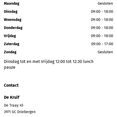
Gesloten
Maandag
09:00 - 18:00
Dinsdag
09:00 - 18:00
Woensdag
09:00 - 18:00
Donderdag
09:00 - 18:00
Vrijdag
09:00 - 17:00
Zaterdag
Gesloten
Zondag
Dinsdag tot en met Vrijdag 12:00 tot 12:30 lunch
pauze
Contact
De Kruif
De Traay 45
3971 GC
Driebergen