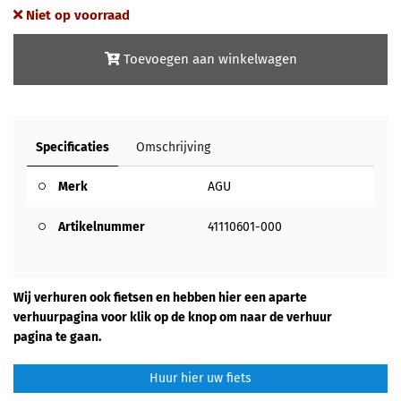
Niet op voorraad
Toevoegen aan winkelwagen
Specificaties
Omschrijving
Merk
AGU
Artikelnummer
41110601-000
Wij verhuren ook fietsen en hebben hier een aparte
verhuurpagina voor klik op de knop om naar de verhuur
pagina te gaan.
Huur hier uw fiets