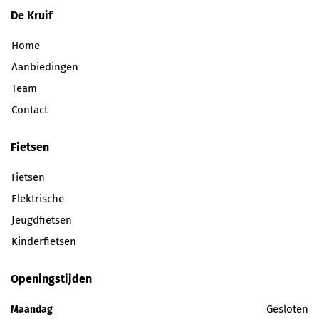
De Kruif
Home
Aanbiedingen
Team
Contact
Fietsen
Fietsen
Elektrische
Jeugdfietsen
Kinderfietsen
Openingstijden
Gesloten
Maandag