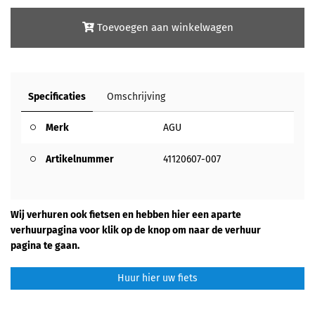
Toevoegen aan winkelwagen
Specificaties
Omschrijving
Merk
AGU
Artikelnummer
41120607-007
Wij verhuren ook fietsen en hebben hier een aparte
verhuurpagina voor klik op de knop om naar de verhuur
pagina te gaan.
Huur hier uw fiets