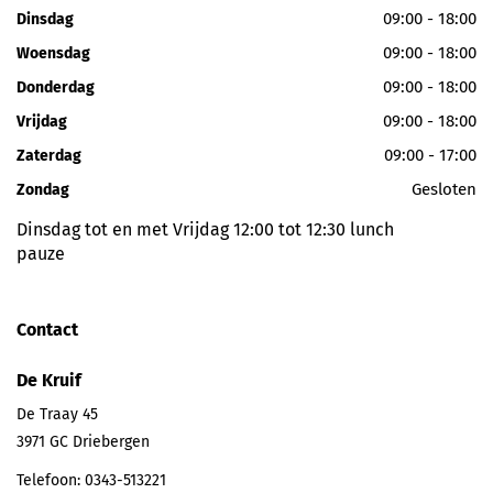
09:00 - 18:00
Dinsdag
09:00 - 18:00
Woensdag
09:00 - 18:00
Donderdag
09:00 - 18:00
Vrijdag
09:00 - 17:00
Zaterdag
Gesloten
Zondag
Dinsdag tot en met Vrijdag 12:00 tot 12:30 lunch
pauze
Contact
De Kruif
De Traay 45
3971 GC
Driebergen
Telefoon:
0343-513221