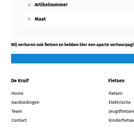
Artikelnummer
Maat
Wij verhuren ook fietsen en hebben hier een aparte verhuurpagi
De Kruif
Fietsen
Home
Fietsen
Aanbiedingen
Elektrische
Team
Jeugdfietsen
Contact
Kinderfietse