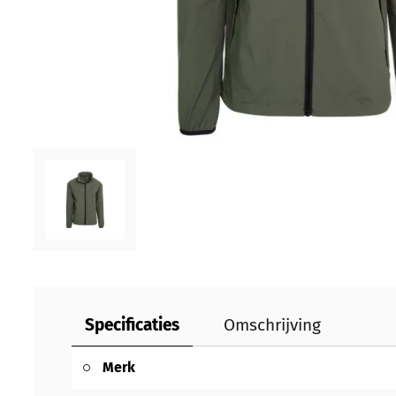
Specificaties
Omschrijving
Merk