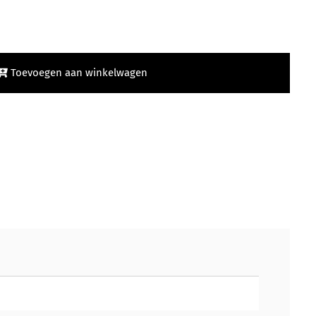
Toevoegen aan winkelwagen