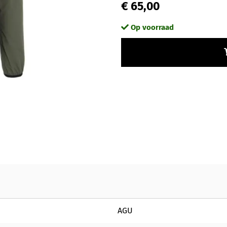
€ 65,00
Op voorraad
AGU