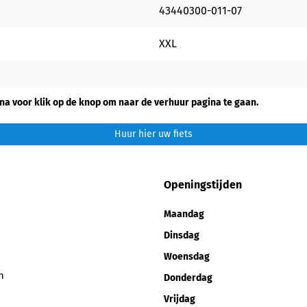
43440300-011-07
XXL
na voor klik op de knop om naar de verhuur pagina te gaan.
Huur hier uw fiets
Openingstijden
Maandag
Dinsdag
Woensdag
n
Donderdag
Vrijdag