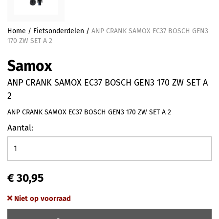
Home
/
Fietsonderdelen
/
ANP CRANK SAMOX EC37 BOSCH GEN3
170 ZW SET A 2
Samox
ANP CRANK SAMOX EC37 BOSCH GEN3 170 ZW SET A
2
ANP CRANK SAMOX EC37 BOSCH GEN3 170 ZW SET A 2
Aantal:
€ 30,95
Niet op voorraad