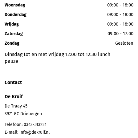
09:00 - 18:00
Woensdag
09:00 - 18:00
Donderdag
09:00 - 18:00
Vrijdag
09:00 - 17:00
Zaterdag
Gesloten
Zondag
Dinsdag tot en met Vrijdag 12:00 tot 12:30 lunch
pauze
Contact
De Kruif
De Traay 45
3971 GC
Driebergen
Telefoon:
0343-513221
E-mail:
info@dekruif.nl