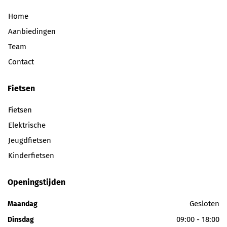
Home
Aanbiedingen
Team
Contact
Fietsen
Fietsen
Elektrische
Jeugdfietsen
Kinderfietsen
Openingstijden
Gesloten
Maandag
09:00 - 18:00
Dinsdag