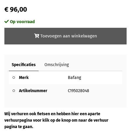
€ 96,00
Op voorraad
Toevoegen aan winkelwagen
Specificaties
Omschrijving
Merk
Bafang
Artikelnummer
C195028048
Wij verhuren ook fietsen en hebben hier een aparte
verhuurpagina voor klik op de knop om naar de verhuur
pagina te gaan.