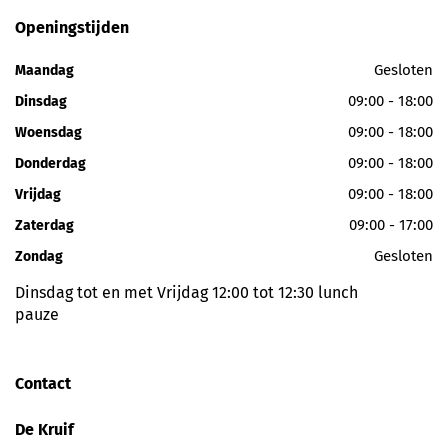
Openingstijden
Gesloten
Maandag
09:00 - 18:00
Dinsdag
09:00 - 18:00
Woensdag
09:00 - 18:00
Donderdag
09:00 - 18:00
Vrijdag
09:00 - 17:00
Zaterdag
Gesloten
Zondag
Dinsdag tot en met Vrijdag 12:00 tot 12:30 lunch
pauze
Contact
De Kruif