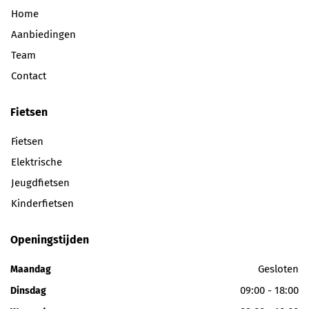
Home
Aanbiedingen
Team
Contact
Fietsen
Fietsen
Elektrische
Jeugdfietsen
Kinderfietsen
Openingstijden
Gesloten
Maandag
09:00 - 18:00
Dinsdag