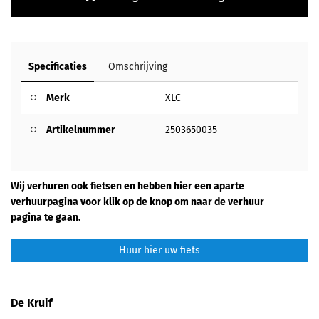
Specificaties
Omschrijving
Merk
XLC
Artikelnummer
2503650035
Wij verhuren ook fietsen en hebben hier een aparte
verhuurpagina voor klik op de knop om naar de verhuur
pagina te gaan.
Huur hier uw fiets
De Kruif