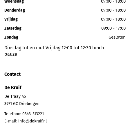
09:00 - 18:00
Woensdag
09:00 - 18:00
Donderdag
09:00 - 18:00
Vrijdag
09:00 - 17:00
Zaterdag
Gesloten
Zondag
Dinsdag tot en met Vrijdag 12:00 tot 12:30 lunch
pauze
Contact
De Kruif
De Traay 45
3971 GC
Driebergen
Telefoon:
0343-513221
E-mail:
info@dekruif.nl