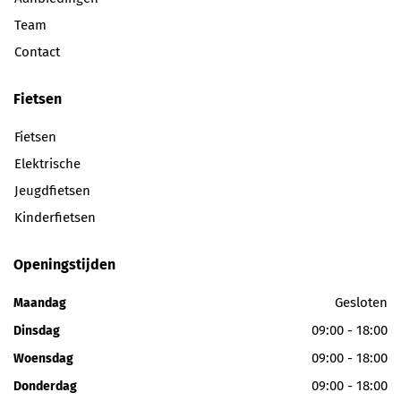
Team
Contact
Fietsen
Fietsen
Elektrische
Jeugdfietsen
Kinderfietsen
Openingstijden
Gesloten
Maandag
09:00 - 18:00
Dinsdag
09:00 - 18:00
Woensdag
09:00 - 18:00
Donderdag