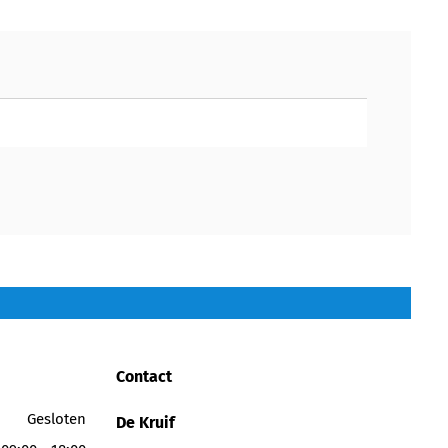
Contact
Gesloten
De Kruif