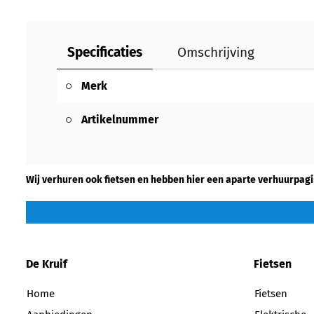
Specificaties
Omschrijving
Merk
Artikelnummer
Wij verhuren ook fietsen en hebben hier een aparte verhuurpagi
De Kruif
Fietsen
Home
Fietsen