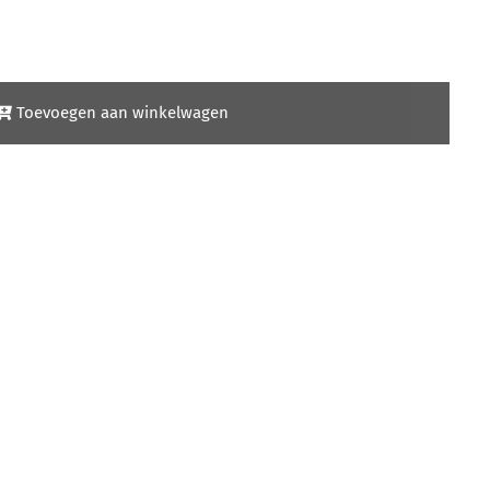
Toevoegen aan winkelwagen