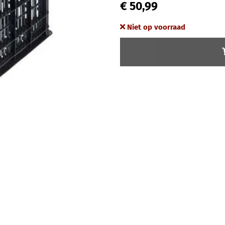
€ 50,99
Niet op voorraad