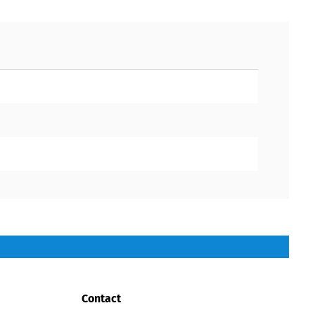
Contact