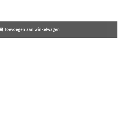
Toevoegen aan winkelwagen