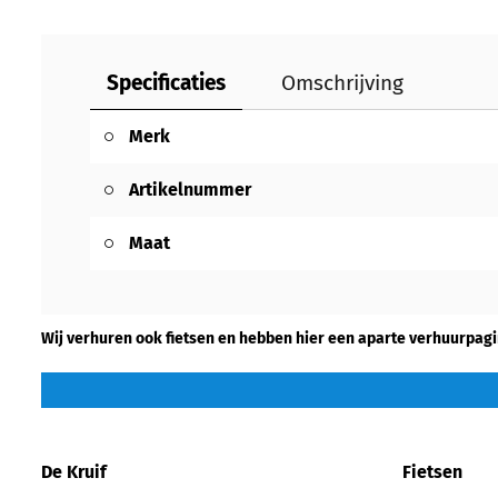
Specificaties
Omschrijving
Merk
Artikelnummer
Maat
Wij verhuren ook fietsen en hebben hier een aparte verhuurpagi
De Kruif
Fietsen