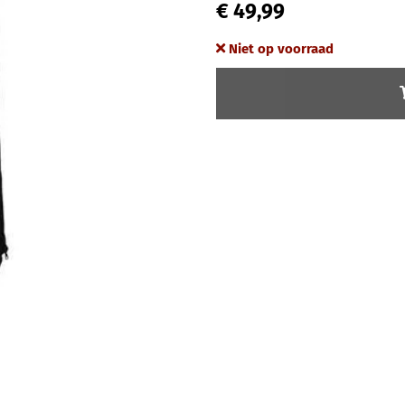
€ 49,99
Niet op voorraad