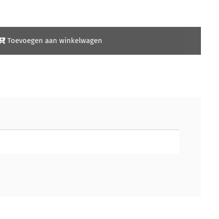
Toevoegen aan winkelwagen