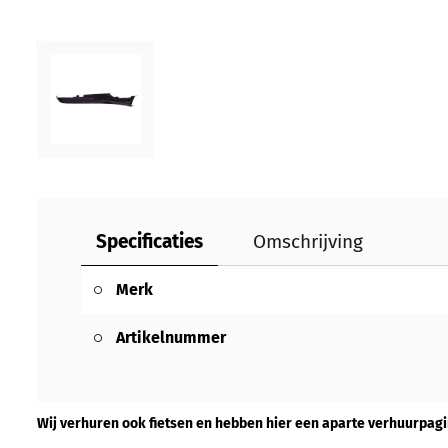
Specificaties
Omschrijving
Merk
Artikelnummer
Wij verhuren ook fietsen en hebben hier een aparte verhuurpagi