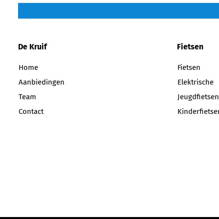
De Kruif
Fietsen
Home
Fietsen
Aanbiedingen
Elektrische
Team
Jeugdfietsen
Contact
Kinderfietse