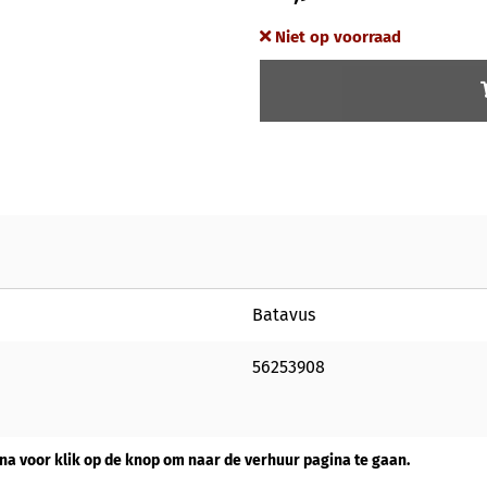
Niet op voorraad
Batavus
56253908
na voor klik op de knop om naar de verhuur pagina te gaan.