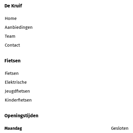
De Kruif
Home
Aanbiedingen
Team
Contact
Fietsen
Fietsen
Elektrische
Jeugdfietsen
Kinderfietsen
Openingstijden
Gesloten
Maandag