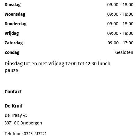
09:00 - 18:00
Dinsdag
09:00 - 18:00
Woensdag
09:00 - 18:00
Donderdag
09:00 - 18:00
Vrijdag
09:00 - 17:00
Zaterdag
Gesloten
Zondag
Dinsdag tot en met Vrijdag 12:00 tot 12:30 lunch
pauze
Contact
De Kruif
De Traay 45
3971 GC
Driebergen
Telefoon:
0343-513221