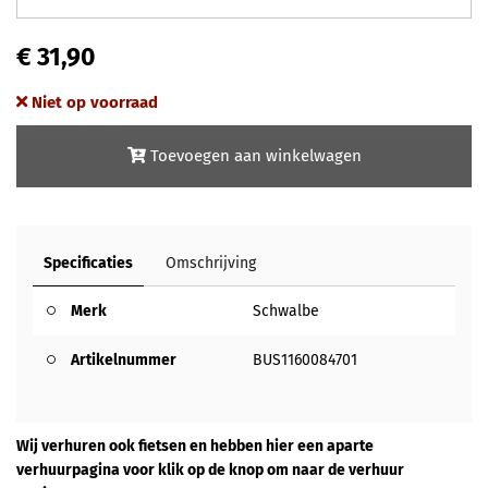
€ 31,90
Niet op voorraad
Toevoegen aan winkelwagen
Specificaties
Omschrijving
Merk
Schwalbe
Artikelnummer
BUS1160084701
Wij verhuren ook fietsen en hebben hier een aparte
verhuurpagina voor klik op de knop om naar de verhuur