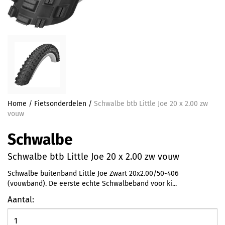
Home
/
Fietsonderdelen
/
Schwalbe btb Little Joe 20 x 2.00 zw
vouw
Schwalbe
Schwalbe btb Little Joe 20 x 2.00 zw vouw
Schwalbe buitenband Little Joe Zwart 20x2.00/50-406
(vouwband). De eerste echte Schwalbeband voor ki...
Aantal: