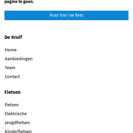
pagina te gaan.
Huur hier uw fiets
De Kruif
Home
Aanbiedingen
Team
Contact
Fietsen
Fietsen
Elektrische
Jeugdfietsen
Kinderfietsen