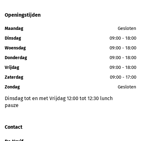
Openingstijden
Gesloten
Maandag
09:00 - 18:00
Dinsdag
09:00 - 18:00
Woensdag
09:00 - 18:00
Donderdag
09:00 - 18:00
Vrijdag
09:00 - 17:00
Zaterdag
Gesloten
Zondag
Dinsdag tot en met Vrijdag 12:00 tot 12:30 lunch
pauze
Contact