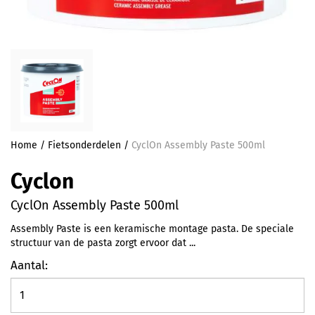
Home
/
Fietsonderdelen
/
CyclOn Assembly Paste 500ml
Cyclon
CyclOn Assembly Paste 500ml
Assembly Paste is een keramische montage pasta. De speciale
structuur van de pasta zorgt ervoor dat ...
Aantal: