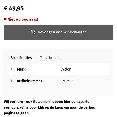
€ 49,95
Niet op voorraad
Toevoegen aan winkelwagen
Specificaties
Omschrijving
Merk
Cyclon
Artikelnummer
CMP500
Wij verhuren ook fietsen en hebben hier een aparte
verhuurpagina voor klik op de knop om naar de verhuur
pagina te gaan.