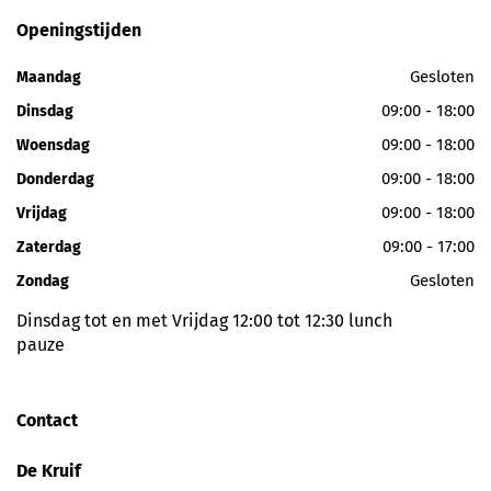
Openingstijden
Gesloten
Maandag
09:00 - 18:00
Dinsdag
09:00 - 18:00
Woensdag
09:00 - 18:00
Donderdag
09:00 - 18:00
Vrijdag
09:00 - 17:00
Zaterdag
Gesloten
Zondag
Dinsdag tot en met Vrijdag 12:00 tot 12:30 lunch
pauze
Contact
De Kruif