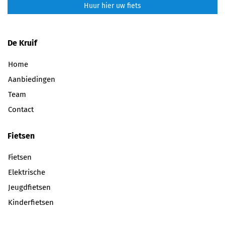
Huur hier uw fiets
De Kruif
Home
Aanbiedingen
Team
Contact
Fietsen
Fietsen
Elektrische
Jeugdfietsen
Kinderfietsen