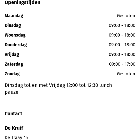
Openingstijden
Gesloten
Maandag
09:00 - 18:00
Dinsdag
09:00 - 18:00
Woensdag
09:00 - 18:00
Donderdag
09:00 - 18:00
Vrijdag
09:00 - 17:00
Zaterdag
Gesloten
Zondag
Dinsdag tot en met Vrijdag 12:00 tot 12:30 lunch
pauze
Contact
De Kruif
De Traay 45