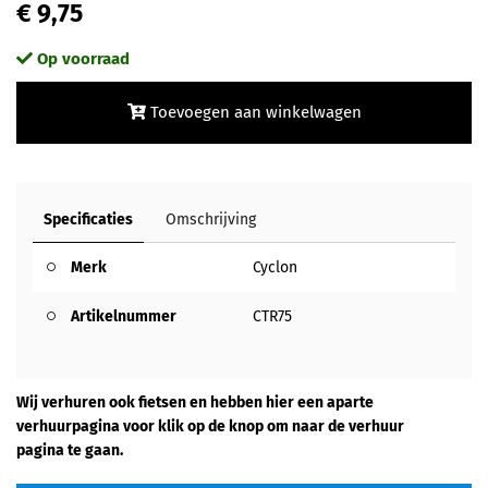
€ 9,75
Op voorraad
Toevoegen aan winkelwagen
Specificaties
Omschrijving
Merk
Cyclon
Artikelnummer
CTR75
Wij verhuren ook fietsen en hebben hier een aparte
verhuurpagina voor klik op de knop om naar de verhuur
pagina te gaan.