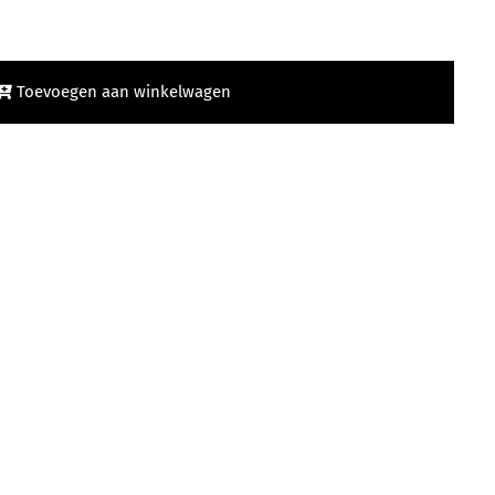
Toevoegen aan winkelwagen