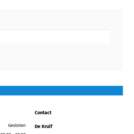
Contact
Gesloten
De Kruif