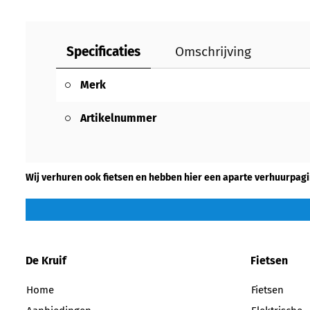
Specificaties
Omschrijving
Merk
Artikelnummer
Wij verhuren ook fietsen en hebben hier een aparte verhuurpagi
De Kruif
Fietsen
Home
Fietsen