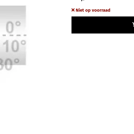
Niet op voorraad