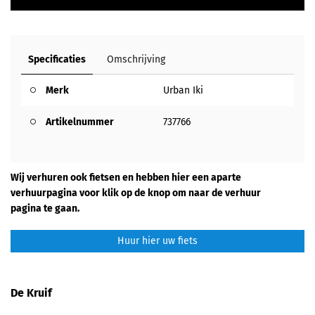
Specificaties
Omschrijving
Merk
Urban Iki
Artikelnummer
737766
Wij verhuren ook fietsen en hebben hier een aparte
verhuurpagina voor klik op de knop om naar de verhuur
pagina te gaan.
Huur hier uw fiets
De Kruif