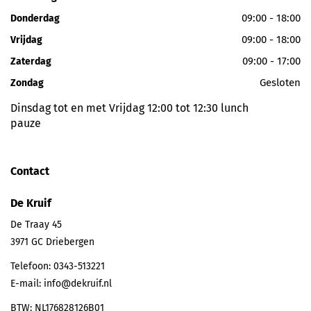
09:00 - 18:00
Donderdag
09:00 - 18:00
Vrijdag
09:00 - 17:00
Zaterdag
Gesloten
Zondag
Dinsdag tot en met Vrijdag 12:00 tot 12:30 lunch
pauze
Contact
De Kruif
De Traay 45
3971 GC
Driebergen
Telefoon:
0343-513221
E-mail:
info@dekruif.nl
BTW: NL176828126B01