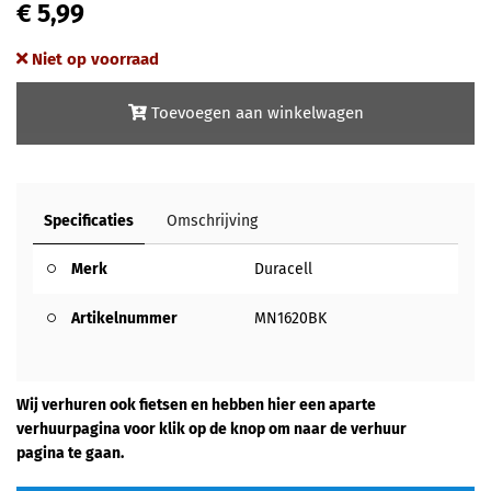
€ 5,99
Niet op voorraad
Toevoegen aan winkelwagen
Specificaties
Omschrijving
Merk
Duracell
Artikelnummer
MN1620BK
Wij verhuren ook fietsen en hebben hier een aparte
verhuurpagina voor klik op de knop om naar de verhuur
pagina te gaan.