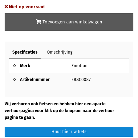
Niet op voorraad
Toevoegen aan winkelwagen
Specificaties
Omschrijving
Merk
Emotion
Artikelnummer
EBSC0087
Wij verhuren ook fietsen en hebben hier een aparte
verhuurpagina voor klik op de knop om naar de verhuur
pagina te gaan.
Huur hier uw fiets