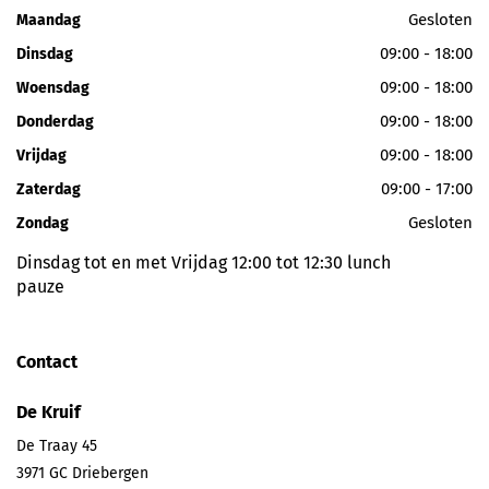
Gesloten
Maandag
09:00 - 18:00
Dinsdag
09:00 - 18:00
Woensdag
09:00 - 18:00
Donderdag
09:00 - 18:00
Vrijdag
09:00 - 17:00
Zaterdag
Gesloten
Zondag
Dinsdag tot en met Vrijdag 12:00 tot 12:30 lunch
pauze
Contact
De Kruif
De Traay 45
3971 GC
Driebergen