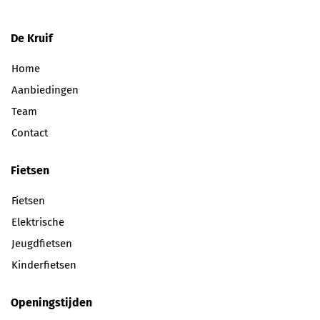
De Kruif
Home
Aanbiedingen
Team
Contact
Fietsen
Fietsen
Elektrische
Jeugdfietsen
Kinderfietsen
Openingstijden