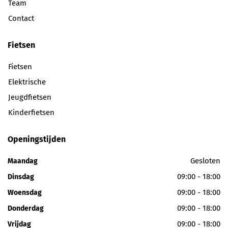
Team
Contact
Fietsen
Fietsen
Elektrische
Jeugdfietsen
Kinderfietsen
Openingstijden
Gesloten
Maandag
09:00 - 18:00
Dinsdag
09:00 - 18:00
Woensdag
09:00 - 18:00
Donderdag
09:00 - 18:00
Vrijdag