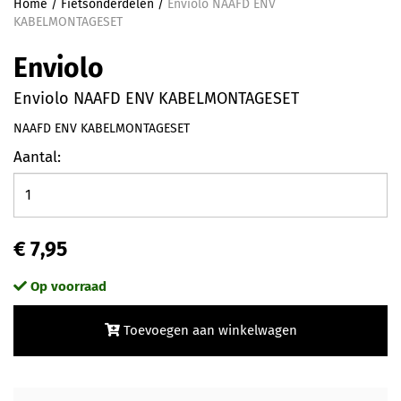
Home
/
Fietsonderdelen
/
Enviolo NAAFD ENV
KABELMONTAGESET
Enviolo
Enviolo NAAFD ENV KABELMONTAGESET
NAAFD ENV KABELMONTAGESET
Aantal:
€ 7,95
Op voorraad
Toevoegen aan winkelwagen