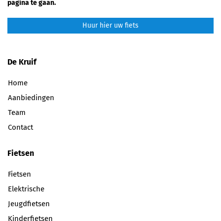
pagina te gaan.
Huur hier uw fiets
De Kruif
Home
Aanbiedingen
Team
Contact
Fietsen
Fietsen
Elektrische
Jeugdfietsen
Kinderfietsen