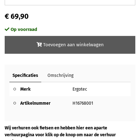
€ 69,90
Op voorraad
Toevoegen aan winkelwagen
Specificaties
Omschrijving
Merk
Ergotec
Artikelnummer
H16768001
Wij verhuren ook fietsen en hebben hier een aparte
verhuurpagina voor klik op de knop om naar de verhuur