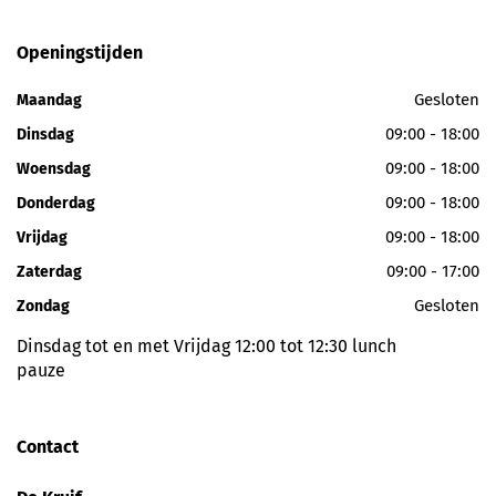
Openingstijden
Gesloten
Maandag
09:00 - 18:00
Dinsdag
09:00 - 18:00
Woensdag
09:00 - 18:00
Donderdag
09:00 - 18:00
Vrijdag
09:00 - 17:00
Zaterdag
Gesloten
Zondag
Dinsdag tot en met Vrijdag 12:00 tot 12:30 lunch
pauze
Contact