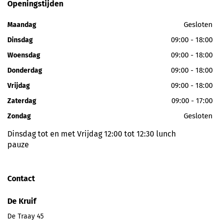
Openingstijden
Gesloten
Maandag
09:00 - 18:00
Dinsdag
09:00 - 18:00
Woensdag
09:00 - 18:00
Donderdag
09:00 - 18:00
Vrijdag
09:00 - 17:00
Zaterdag
Gesloten
Zondag
Dinsdag tot en met Vrijdag 12:00 tot 12:30 lunch
pauze
Contact
De Kruif
De Traay 45