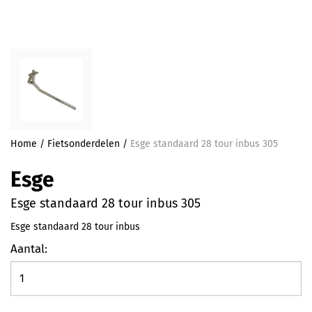
Home
/
Fietsonderdelen
/
Esge standaard 28 tour inbus 305
Esge
Esge standaard 28 tour inbus 305
Esge standaard 28 tour inbus
Aantal: