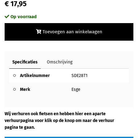
€ 17,95
Op voorraad
Toevoegen aan winkelwagen
Specificaties
Omschrijving
Artikelnummer
SDE28T1
Merk
Esge
Wij verhuren ook fietsen en hebben hier een aparte
verhuurpagina voor klik op de knop om naar de verhuur
pagina te gaan.