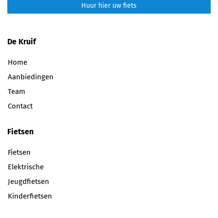
Huur hier uw fiets
De Kruif
Home
Aanbiedingen
Team
Contact
Fietsen
Fietsen
Elektrische
Jeugdfietsen
Kinderfietsen