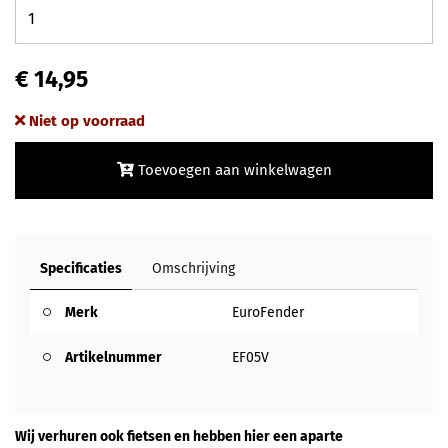
€ 14,95
Niet op voorraad
Toevoegen aan winkelwagen
Specificaties
Omschrijving
Merk
EuroFender
Artikelnummer
EF05V
Wij verhuren ook fietsen en hebben hier een aparte