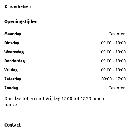
Kinderfietsen
Openingstijden
Gesloten
Maandag
09:00 - 18:00
Dinsdag
09:00 - 18:00
Woensdag
09:00 - 18:00
Donderdag
09:00 - 18:00
Vrijdag
09:00 - 17:00
Zaterdag
Gesloten
Zondag
Dinsdag tot en met Vrijdag 12:00 tot 12:30 lunch
pauze
Contact