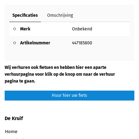
Specificaties
Omschrijving
Merk
Onbekend
Artikelnummer
447185800
Wij verhuren ook fietsen en hebben hier een aparte
verhuurpagina voor klik op de knop om naar de verhuur
pagina te gaan.
Huur hier uw fiets
De Kruif
Home