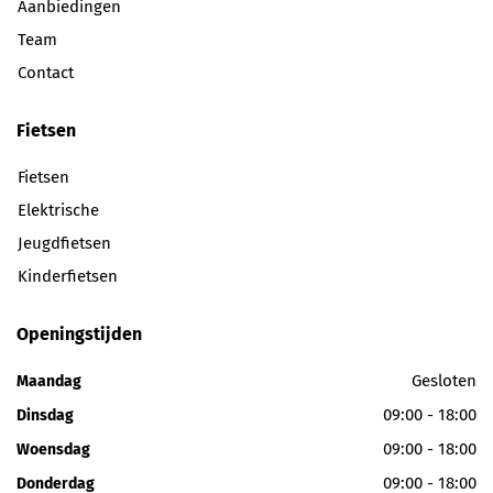
Aanbiedingen
Team
Contact
Fietsen
Fietsen
Elektrische
Jeugdfietsen
Kinderfietsen
Openingstijden
Gesloten
Maandag
09:00 - 18:00
Dinsdag
09:00 - 18:00
Woensdag
09:00 - 18:00
Donderdag