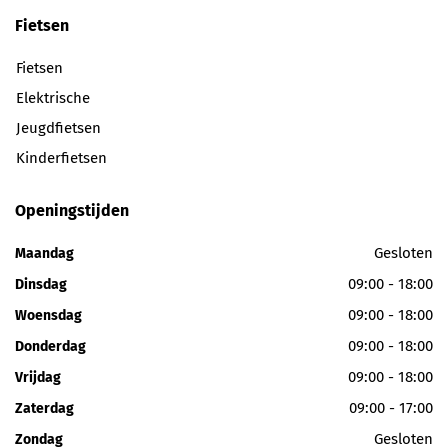
Fietsen
Fietsen
Elektrische
Jeugdfietsen
Kinderfietsen
Openingstijden
Gesloten
Maandag
09:00 - 18:00
Dinsdag
09:00 - 18:00
Woensdag
09:00 - 18:00
Donderdag
09:00 - 18:00
Vrijdag
09:00 - 17:00
Zaterdag
Gesloten
Zondag