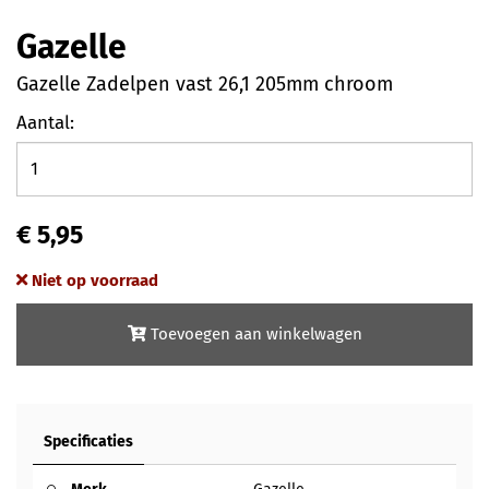
Gazelle
Gazelle Zadelpen vast 26,1 205mm chroom
Aantal:
€ 5,95
Niet op voorraad
Toevoegen aan winkelwagen
Specificaties