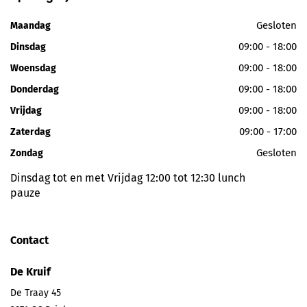
Gesloten
Maandag
09:00 - 18:00
Dinsdag
09:00 - 18:00
Woensdag
09:00 - 18:00
Donderdag
09:00 - 18:00
Vrijdag
09:00 - 17:00
Zaterdag
Gesloten
Zondag
Dinsdag tot en met Vrijdag 12:00 tot 12:30 lunch
pauze
Contact
De Kruif
De Traay 45