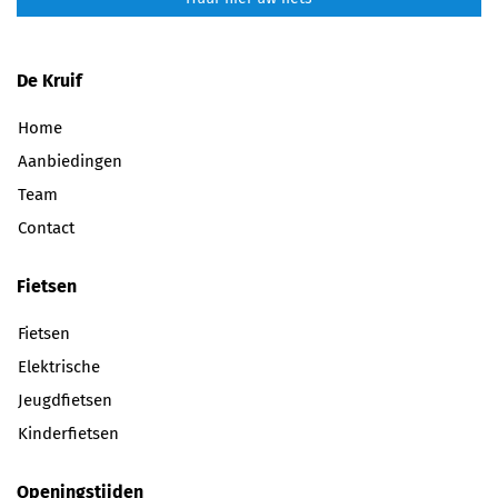
De Kruif
Home
Aanbiedingen
Team
Contact
Fietsen
Fietsen
Elektrische
Jeugdfietsen
Kinderfietsen
Openingstijden