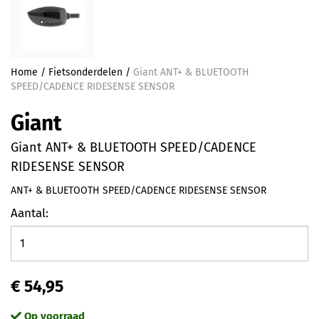
Home
/
Fietsonderdelen
/
Giant ANT+ & BLUETOOTH
SPEED/CADENCE RIDESENSE SENSOR
Giant
Giant ANT+ & BLUETOOTH SPEED/CADENCE
RIDESENSE SENSOR
ANT+ & BLUETOOTH SPEED/CADENCE RIDESENSE SENSOR
Aantal:
€ 54,95
Op voorraad