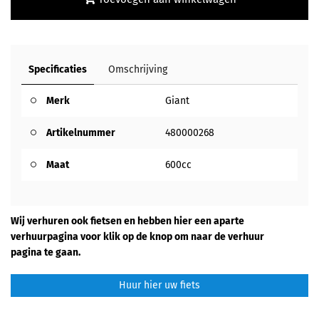
Specificaties
Omschrijving
Merk
Giant
Artikelnummer
480000268
Maat
600cc
Wij verhuren ook fietsen en hebben hier een aparte
verhuurpagina voor klik op de knop om naar de verhuur
pagina te gaan.
Huur hier uw fiets