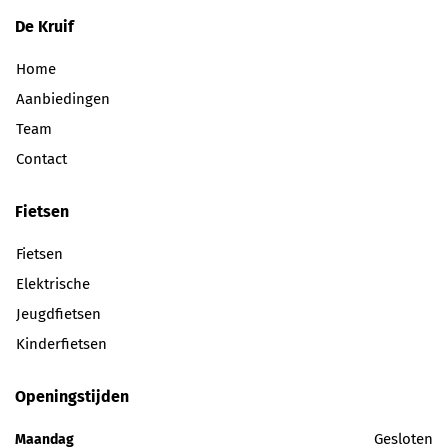
De Kruif
Home
Aanbiedingen
Team
Contact
Fietsen
Fietsen
Elektrische
Jeugdfietsen
Kinderfietsen
Openingstijden
Gesloten
Maandag