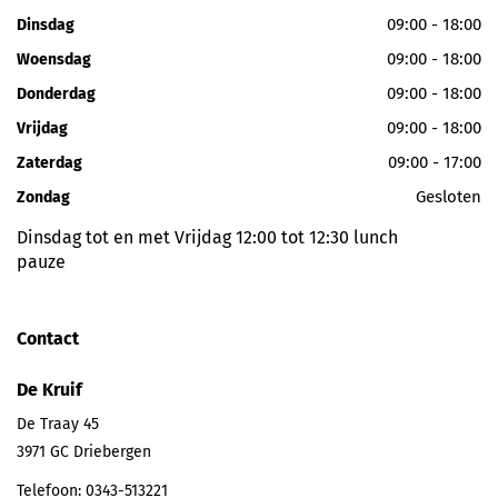
09:00 - 18:00
Dinsdag
09:00 - 18:00
Woensdag
09:00 - 18:00
Donderdag
09:00 - 18:00
Vrijdag
09:00 - 17:00
Zaterdag
Gesloten
Zondag
Dinsdag tot en met Vrijdag 12:00 tot 12:30 lunch
pauze
Contact
De Kruif
De Traay 45
3971 GC
Driebergen
Telefoon:
0343-513221