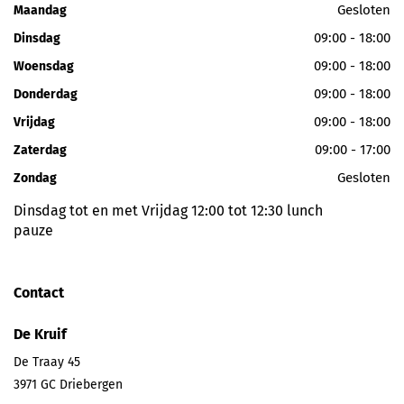
Gesloten
Maandag
09:00 - 18:00
Dinsdag
09:00 - 18:00
Woensdag
09:00 - 18:00
Donderdag
09:00 - 18:00
Vrijdag
09:00 - 17:00
Zaterdag
Gesloten
Zondag
Dinsdag tot en met Vrijdag 12:00 tot 12:30 lunch
pauze
Contact
De Kruif
De Traay 45
3971 GC
Driebergen