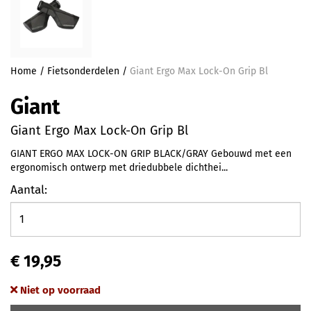
Home
/
Fietsonderdelen
/
Giant Ergo Max Lock-On Grip Bl
Giant
Giant Ergo Max Lock-On Grip Bl
GIANT ERGO MAX LOCK-ON GRIP BLACK/GRAY Gebouwd met een
ergonomisch ontwerp met driedubbele dichthei...
Aantal:
€ 19,95
Niet op voorraad