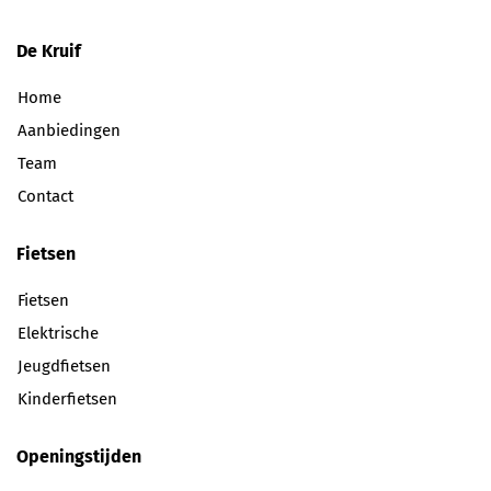
De Kruif
Home
Aanbiedingen
Team
Contact
Fietsen
Fietsen
Elektrische
Jeugdfietsen
Kinderfietsen
Openingstijden