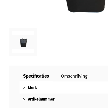
Specificaties
Omschrijving
Merk
Artikelnummer