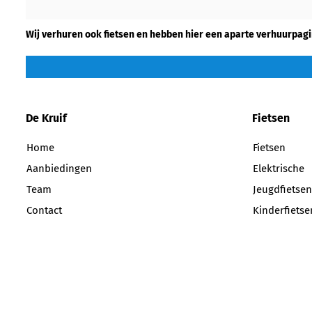
Wij verhuren ook fietsen en hebben hier een aparte verhuurpagi
De Kruif
Fietsen
Home
Fietsen
Aanbiedingen
Elektrische
Team
Jeugdfietsen
Contact
Kinderfietse