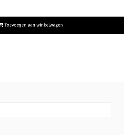
Toevoegen aan winkelwagen