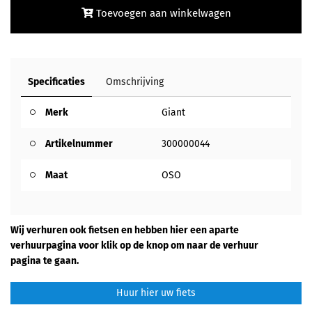
Toevoegen aan winkelwagen
Specificaties
Omschrijving
Merk
Giant
Artikelnummer
300000044
Maat
OSO
Wij verhuren ook fietsen en hebben hier een aparte
verhuurpagina voor klik op de knop om naar de verhuur
pagina te gaan.
Huur hier uw fiets