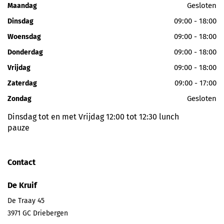
Gesloten
Maandag
09:00 - 18:00
Dinsdag
09:00 - 18:00
Woensdag
09:00 - 18:00
Donderdag
09:00 - 18:00
Vrijdag
09:00 - 17:00
Zaterdag
Gesloten
Zondag
Dinsdag tot en met Vrijdag 12:00 tot 12:30 lunch
pauze
Contact
De Kruif
De Traay 45
3971 GC
Driebergen