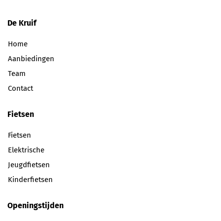
De Kruif
Home
Aanbiedingen
Team
Contact
Fietsen
Fietsen
Elektrische
Jeugdfietsen
Kinderfietsen
Openingstijden