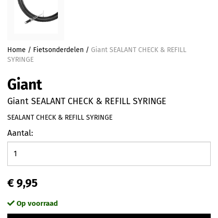
Home
/
Fietsonderdelen
/
Giant SEALANT CHECK & REFILL
SYRINGE
Giant
Giant SEALANT CHECK & REFILL SYRINGE
SEALANT CHECK & REFILL SYRINGE
Aantal:
€ 9,95
Op voorraad