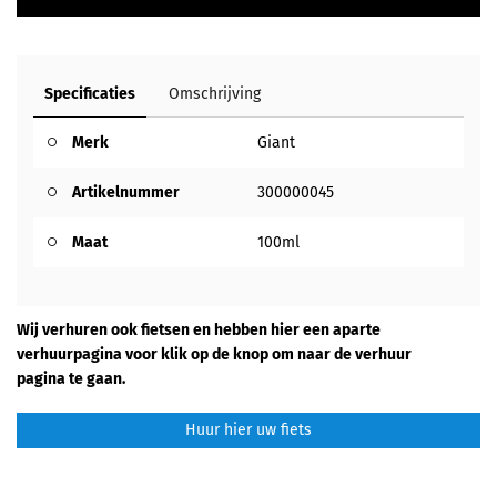
Specificaties
Omschrijving
Merk
Giant
Artikelnummer
300000045
Maat
100ml
Wij verhuren ook fietsen en hebben hier een aparte
verhuurpagina voor klik op de knop om naar de verhuur
pagina te gaan.
Huur hier uw fiets