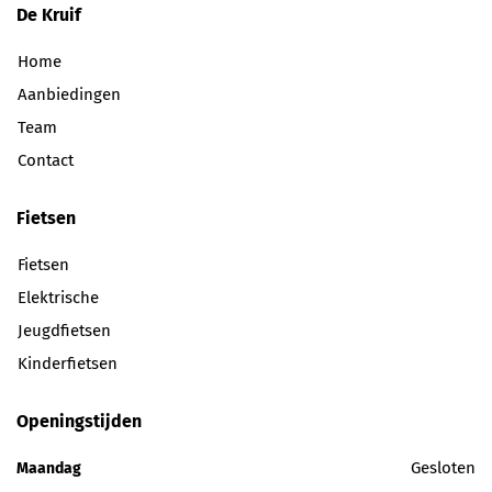
De Kruif
Home
Aanbiedingen
Team
Contact
Fietsen
Fietsen
Elektrische
Jeugdfietsen
Kinderfietsen
Openingstijden
Gesloten
Maandag