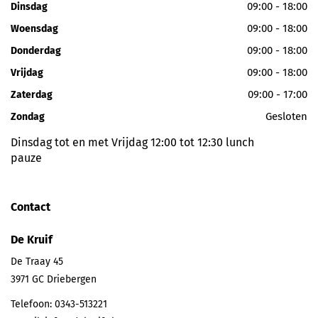
09:00 - 18:00
Dinsdag
09:00 - 18:00
Woensdag
09:00 - 18:00
Donderdag
09:00 - 18:00
Vrijdag
09:00 - 17:00
Zaterdag
Gesloten
Zondag
Dinsdag tot en met Vrijdag 12:00 tot 12:30 lunch
pauze
Contact
De Kruif
De Traay 45
3971 GC
Driebergen
Telefoon:
0343-513221