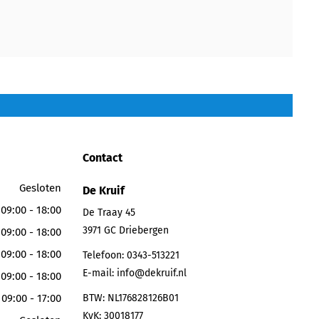
Contact
Gesloten
De Kruif
09:00 - 18:00
De Traay 45
3971 GC
Driebergen
09:00 - 18:00
09:00 - 18:00
Telefoon:
0343-513221
E-mail:
info@dekruif.nl
09:00 - 18:00
09:00 - 17:00
BTW: NL176828126B01
KvK: 30018177