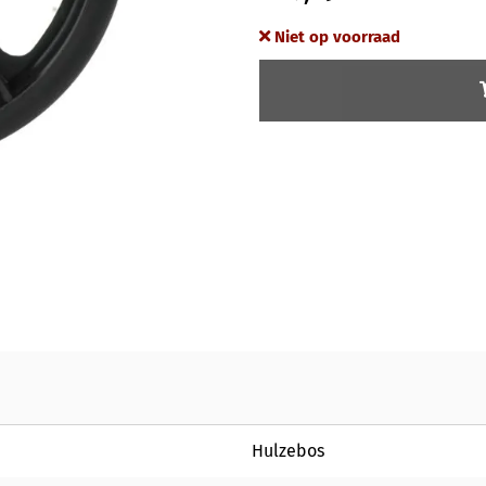
Niet op voorraad
Hulzebos