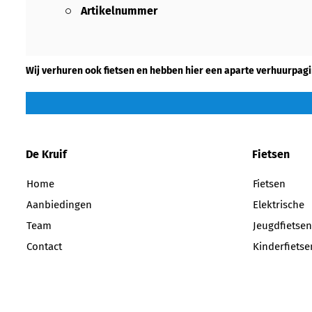
Artikelnummer
Wij verhuren ook fietsen en hebben hier een aparte verhuurpagi
De Kruif
Fietsen
Home
Fietsen
Aanbiedingen
Elektrische
Team
Jeugdfietsen
Contact
Kinderfietse