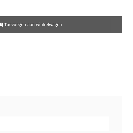
Toevoegen aan winkelwagen