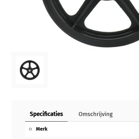
Specificaties
Omschrijving
Merk