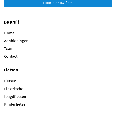
Huur hier uw fiets
De Kruif
Home
Aanbiedingen
Team
Contact
Fietsen
Fietsen
Elektrische
Jeugdfietsen
Kinderfietsen