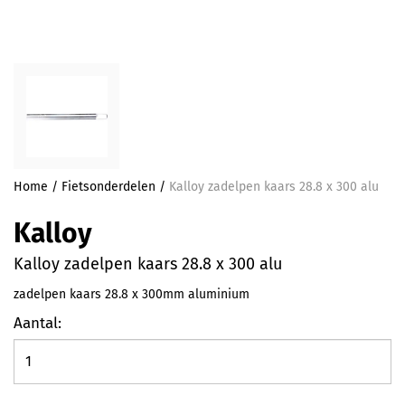
Home
/
Fietsonderdelen
/
Kalloy zadelpen kaars 28.8 x 300 alu
Kalloy
Kalloy zadelpen kaars 28.8 x 300 alu
zadelpen kaars 28.8 x 300mm aluminium
Aantal: