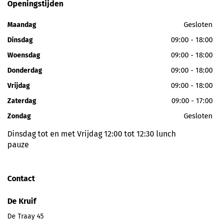
Openingstijden
Gesloten
Maandag
09:00 - 18:00
Dinsdag
09:00 - 18:00
Woensdag
09:00 - 18:00
Donderdag
09:00 - 18:00
Vrijdag
09:00 - 17:00
Zaterdag
Gesloten
Zondag
Dinsdag tot en met Vrijdag 12:00 tot 12:30 lunch
pauze
Contact
De Kruif
De Traay 45