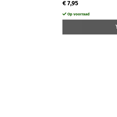
€ 7,95
Op voorraad