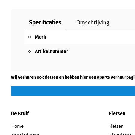
Specificaties
Omschrijving
Merk
Artikelnummer
Wij verhuren ook fietsen en hebben hier een aparte verhuurpagi
De Kruif
Fietsen
Home
Fietsen