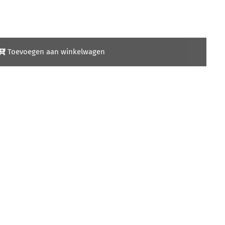
Toevoegen aan winkelwagen