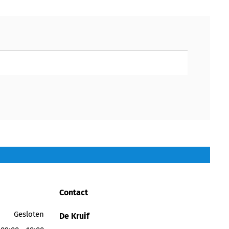
Contact
Gesloten
De Kruif