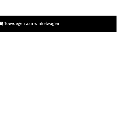
Toevoegen aan winkelwagen