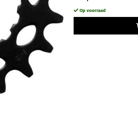
Op voorraad