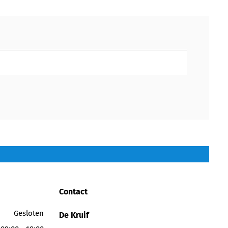
Contact
Gesloten
De Kruif