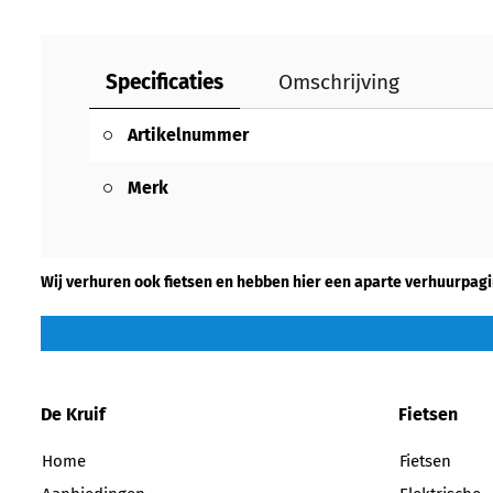
Specificaties
Omschrijving
Artikelnummer
Merk
Wij verhuren ook fietsen en hebben hier een aparte verhuurpagi
De Kruif
Fietsen
Home
Fietsen