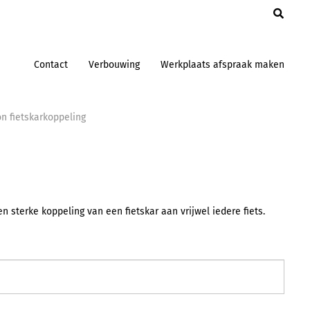
en
Contact
Verbouwing
Werkplaats afspraak maken
n fietskarkoppeling
n sterke koppeling van een fietskar aan vrijwel iedere fiets.