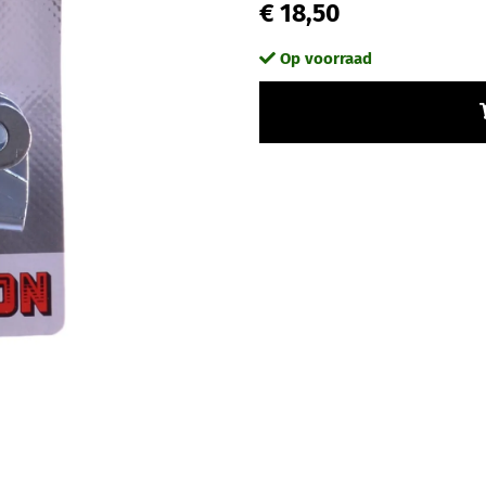
€ 18,50
Op voorraad