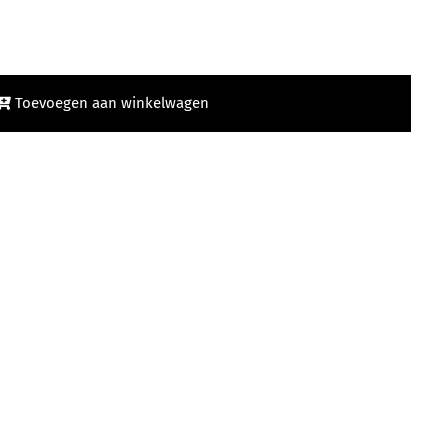
Toevoegen aan winkelwagen