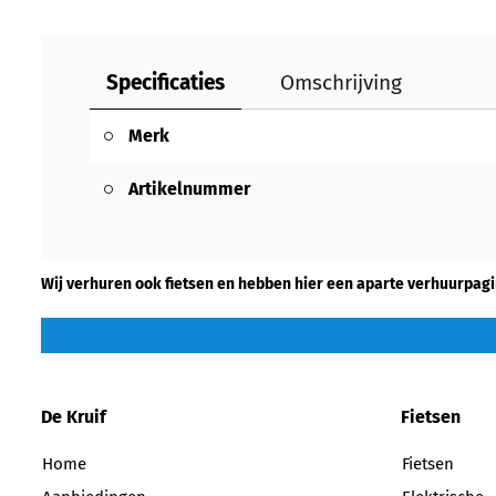
Specificaties
Omschrijving
Merk
Artikelnummer
Wij verhuren ook fietsen en hebben hier een aparte verhuurpagi
De Kruif
Fietsen
Home
Fietsen