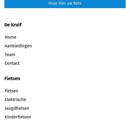
Huur hier uw fiets
De Kruif
Home
Aanbiedingen
Team
Contact
Fietsen
Fietsen
Elektrische
Jeugdfietsen
Kinderfietsen