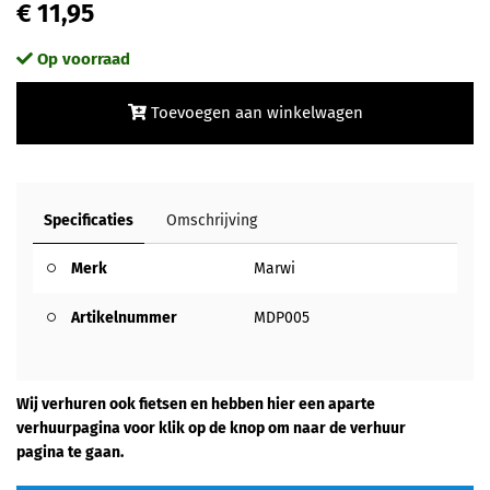
€ 11,95
Op voorraad
Toevoegen aan winkelwagen
Specificaties
Omschrijving
Merk
Marwi
Artikelnummer
MDP005
Wij verhuren ook fietsen en hebben hier een aparte
verhuurpagina voor klik op de knop om naar de verhuur
pagina te gaan.