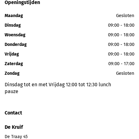
Openingstijden
Gesloten
Maandag
09:00 - 18:00
Dinsdag
09:00 - 18:00
Woensdag
09:00 - 18:00
Donderdag
09:00 - 18:00
Vrijdag
09:00 - 17:00
Zaterdag
Gesloten
Zondag
Dinsdag tot en met Vrijdag 12:00 tot 12:30 lunch
pauze
Contact
De Kruif
De Traay 45