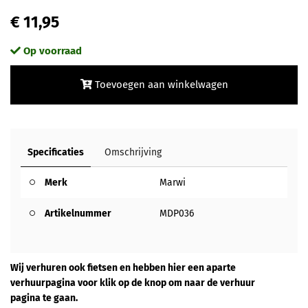
€ 11,95
Op voorraad
Toevoegen aan winkelwagen
Specificaties
Omschrijving
Merk
Marwi
Artikelnummer
MDP036
Wij verhuren ook fietsen en hebben hier een aparte
verhuurpagina voor klik op de knop om naar de verhuur
pagina te gaan.