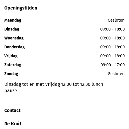
Openingstijden
Gesloten
Maandag
09:00 - 18:00
Dinsdag
09:00 - 18:00
Woensdag
09:00 - 18:00
Donderdag
09:00 - 18:00
Vrijdag
09:00 - 17:00
Zaterdag
Gesloten
Zondag
Dinsdag tot en met Vrijdag 12:00 tot 12:30 lunch
pauze
Contact
De Kruif