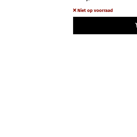
Niet op voorraad