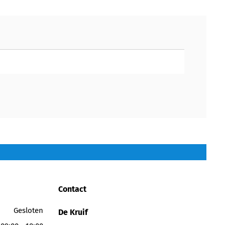
Contact
Gesloten
De Kruif