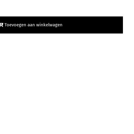
Toevoegen aan winkelwagen