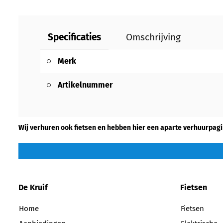
Specificaties
Omschrijving
Merk
Artikelnummer
Wij verhuren ook fietsen en hebben hier een aparte verhuurpagi
De Kruif
Fietsen
Home
Fietsen