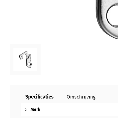
Specificaties
Omschrijving
Merk