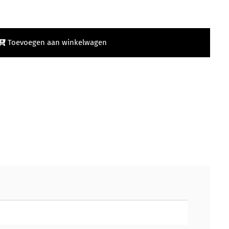
Toevoegen aan winkelwagen