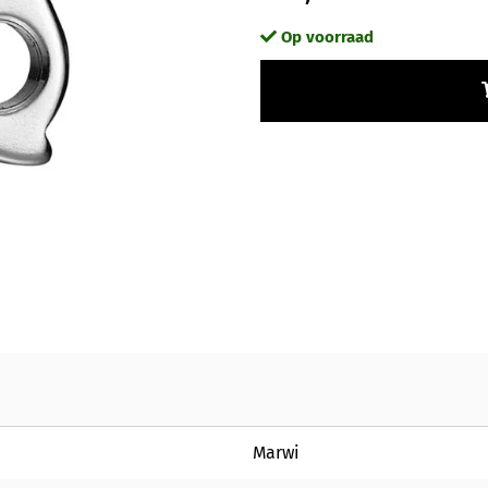
Op voorraad
Marwi