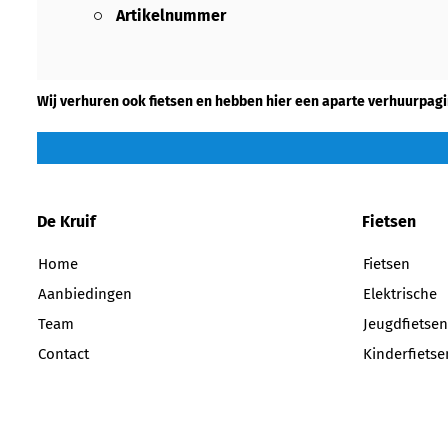
Artikelnummer
Wij verhuren ook fietsen en hebben hier een aparte verhuurpagi
De Kruif
Fietsen
Home
Fietsen
Aanbiedingen
Elektrische
Team
Jeugdfietsen
Contact
Kinderfietse