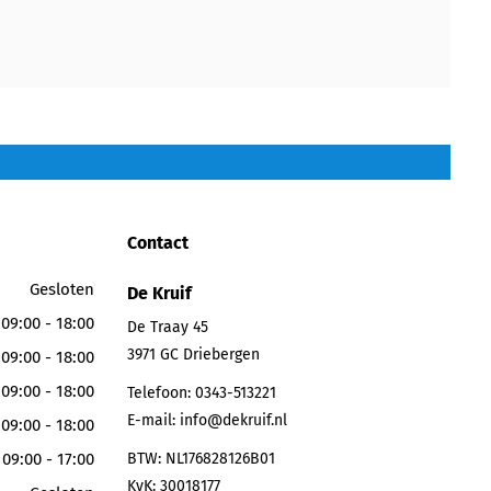
Contact
Gesloten
De Kruif
09:00 - 18:00
De Traay 45
3971 GC
Driebergen
09:00 - 18:00
09:00 - 18:00
Telefoon:
0343-513221
E-mail:
info@dekruif.nl
09:00 - 18:00
09:00 - 17:00
BTW: NL176828126B01
KvK: 30018177