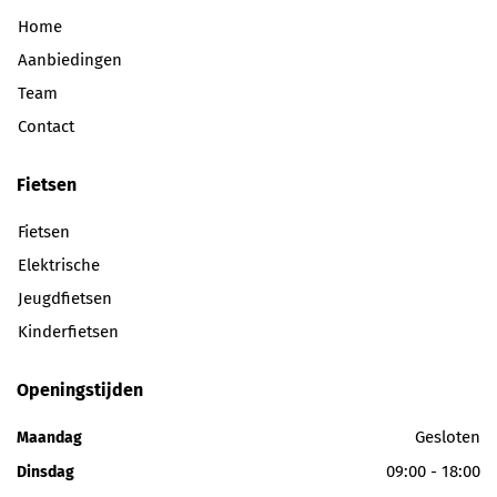
Home
Aanbiedingen
Team
Contact
Fietsen
Fietsen
Elektrische
Jeugdfietsen
Kinderfietsen
Openingstijden
Gesloten
Maandag
09:00 - 18:00
Dinsdag