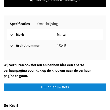
Specificaties
Omschrijving
Merk
Marwi
Artikelnummer
123413
Wij verhuren ook fietsen en hebben hier een aparte
verhuurpagina voor klik op de knop om naar de verhuur
pagina te gaan.
Huur hier uw fiets
De Kruif