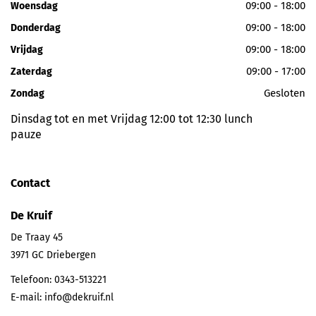
09:00 - 18:00
Woensdag
09:00 - 18:00
Donderdag
09:00 - 18:00
Vrijdag
09:00 - 17:00
Zaterdag
Gesloten
Zondag
Dinsdag tot en met Vrijdag 12:00 tot 12:30 lunch
pauze
Contact
De Kruif
De Traay 45
3971 GC
Driebergen
Telefoon:
0343-513221
E-mail:
info@dekruif.nl