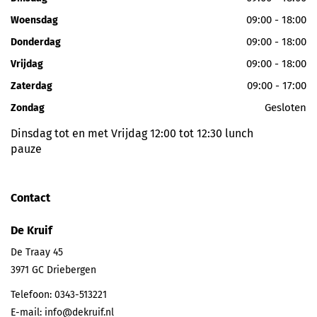
09:00 - 18:00
Woensdag
09:00 - 18:00
Donderdag
09:00 - 18:00
Vrijdag
09:00 - 17:00
Zaterdag
Gesloten
Zondag
Dinsdag tot en met Vrijdag 12:00 tot 12:30 lunch
pauze
Contact
De Kruif
De Traay 45
3971 GC
Driebergen
Telefoon:
0343-513221
E-mail:
info@dekruif.nl