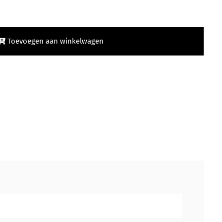
Toevoegen aan winkelwagen