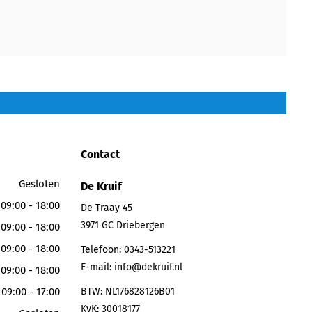
Contact
Gesloten
De Kruif
09:00 - 18:00
De Traay 45
3971 GC
Driebergen
09:00 - 18:00
09:00 - 18:00
Telefoon:
0343-513221
E-mail:
info@dekruif.nl
09:00 - 18:00
09:00 - 17:00
BTW: NL176828126B01
KvK: 30018177