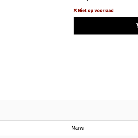
Niet op voorraad
Marwi