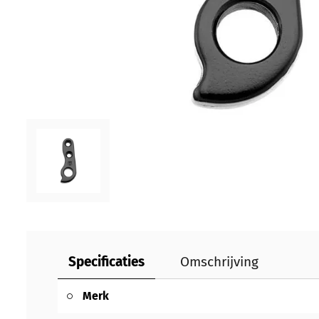
Specificaties
Omschrijving
Merk