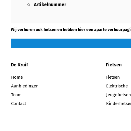
Artikelnummer
Wij verhuren ook fietsen en hebben hier een aparte verhuurpagi
De Kruif
Fietsen
Home
Fietsen
Aanbiedingen
Elektrische
Team
Jeugdfietsen
Contact
Kinderfietse